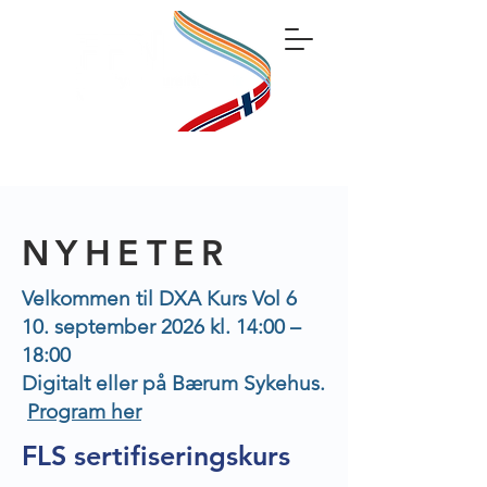
NYHETER
Velkommen til DXA Kurs Vol 6
10. september 2026 kl. 14:00 –
18:00
Digitalt eller på Bærum Sykehus.
Program her
FLS sertifiseringskurs